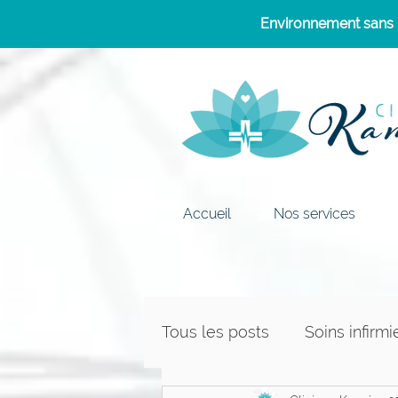
Environnement sans p
Accueil
Nos services
Tous les posts
Soins infirmi