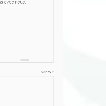
pas avec nous, 
Voir tout