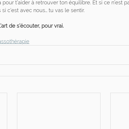
 pour t’aider à retrouver ton équilibre. Et si ce n’est 
 si c’est avec nous… tu vas le sentir.
art de s’écouter, pour vrai.
ssothérapie