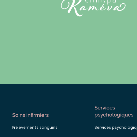
Services
psychologiques
Soins infirmiers
Prélèvements sanguins
Services psychologi