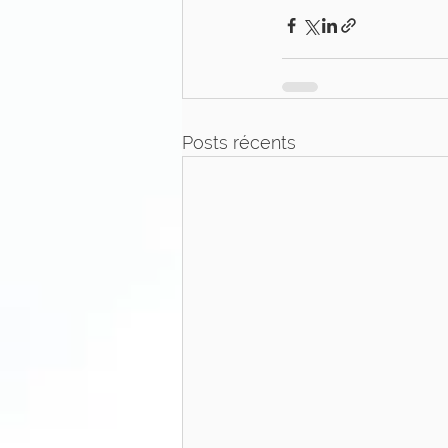
Posts récents