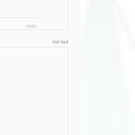
Voir tout