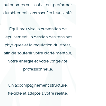
autonomes qui souhaitent performer
durablement sans sacrifier leur santé.
Équilibre+ vise la prévention de
l’épuisement, la gestion des tensions
physiques et la régulation du stress,
afin de soutenir votre clarté mentale,
votre énergie et votre longévité
professionnelle.
Un accompagnement structuré,
flexible et adapté à votre réalité.