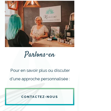
Parlons-en
Pour en savoir plus ou discuter
d’une approche personnalisée :
CONTACTEZ-NOUS