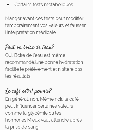
Certains tests métaboliques
Manger avant ces tests peut modifier 
temporairement vos valeurs et fausser 
l’interprétation médicale.
Peut-on boire de l’eau?
Oui. Boire de l’eau est même 
recommandé.Une bonne hydratation 
facilite le prélèvement et n’altère pas 
les résultats.
Le café est-il permis?
En général, non. Même noir, le café 
peut influencer certaines valeurs 
comme la glycémie ou les 
hormones.Mieux vaut attendre après 
la prise de sang.