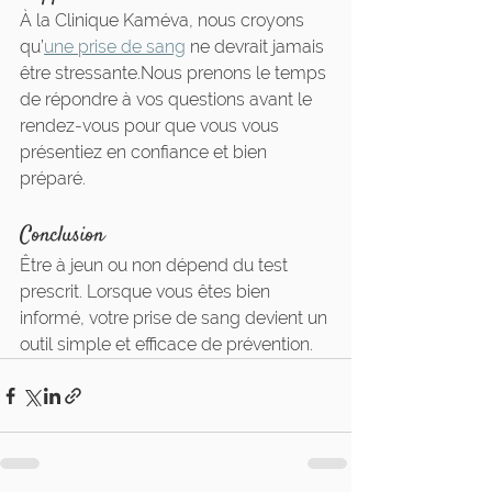
À la Clinique Kaméva, nous croyons 
qu’
une prise de sang
 ne devrait jamais 
être stressante.Nous prenons le temps 
de répondre à vos questions avant le 
rendez-vous pour que vous vous 
présentiez en confiance et bien 
préparé.
Conclusion
Être à jeun ou non dépend du test 
prescrit. Lorsque vous êtes bien 
informé, votre prise de sang devient un 
outil simple et efficace de prévention.