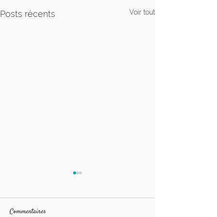
Voir tout
Posts récents
Commentaires