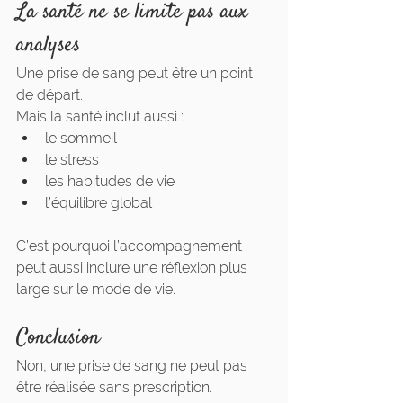
La santé ne se limite pas aux 
analyses
Une prise de sang peut être un point 
de départ.
Mais la santé inclut aussi :
le sommeil
le stress
les habitudes de vie
l’équilibre global
C’est pourquoi l’accompagnement 
peut aussi inclure une réflexion plus 
large sur le mode de vie.
Conclusion
Non, une prise de sang ne peut pas 
être réalisée sans prescription.