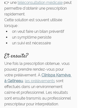
👉 une 
téléconsultation médicale
 peut 
permettre d’obtenir une prescription 
rapidement.
Cette solution est souvent utilisée 
lorsque :
on veut faire un bilan préventif
un symptôme persiste
un suivi est nécessaire
Et ensuite?
Une fois la prescription obtenue, vous 
pouvez prendre rendez-vous pour 
votre prélèvement. À 
Clinispa Kaméva 
à Gatineau
, 
les prélèvements
 sont 
effectués dans un environnement 
calme et professionnel. Les résultats 
sont ensuite transmis au professionnel 
prescripteur pour interprétation.