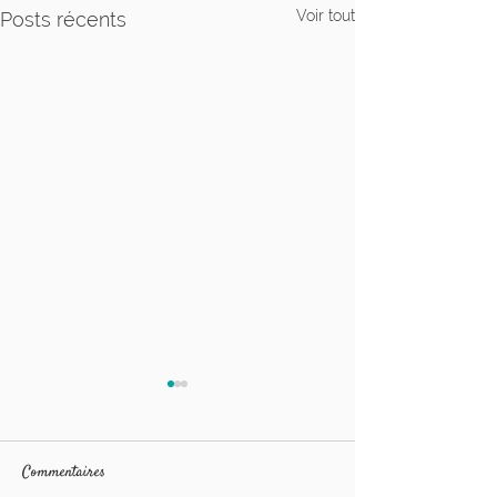
Voir tout
Posts récents
Commentaires