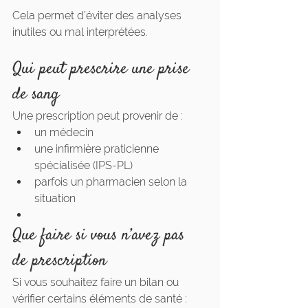
Cela permet d’éviter des analyses 
inutiles ou mal interprétées.
Qui peut prescrire une prise 
de sang
Une prescription peut provenir de :
un médecin
une infirmière praticienne 
spécialisée (IPS-PL)
parfois un pharmacien selon la 
situation
Que faire si vous n’avez pas 
de prescription
Si vous souhaitez faire un bilan ou 
vérifier certains éléments de santé :