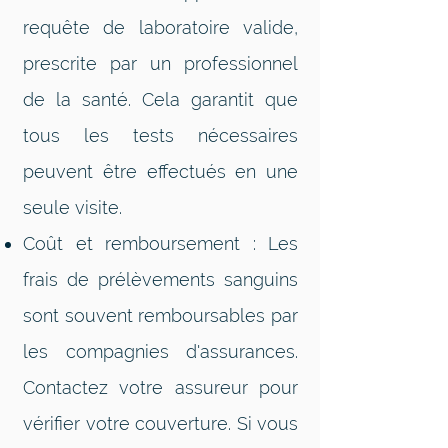
requête de laboratoire valide,
prescrite par un professionnel
de la santé. Cela garantit que
tous les tests nécessaires
peuvent être effectués en une
seule visite.
Coût et remboursement : Les
frais de prélèvements sanguins
sont souvent remboursables par
les compagnies d'assurances.
Contactez votre assureur pour
vérifier votre couverture. Si vous