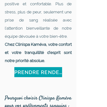
positive et confortable. Plus de
stress, plus de peur, seulement une
prise de sang réalisée avec
l'attention bienveillante de notre
équipe dévouée à votre bien-être.
Chez Clinispa Kaméva, votre confort
et votre tranquillité d'esprit sont
notre priorité absolue.
PRENDRE RENDEZ-VOUS
Pourquoi choisir Clinispa Kaméva
pour vos prélèvements sanguins :