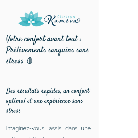
Votre confort avant tout :
Prélèvements sanguins sans
stress 🩸
Des résultats rapides, un confort
optimal et une expérience sans
stress
Imaginez-vous, assis dans une