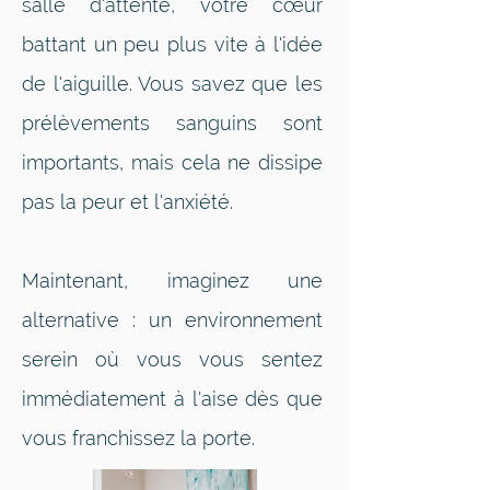
salle d'attente, votre cœur
battant un peu plus vite à l'idée
de l'aiguille. Vous savez que les
prélèvements sanguins sont
importants, mais cela ne dissipe
pas la peur et l'anxiété.
Maintenant, imaginez une
alternative : un environnement
serein où vous vous sentez
immédiatement à l'aise dès que
vous franchissez la porte.