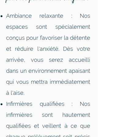
Ambiance relaxante : Nos
espaces sont spécialement
conçus pour favoriser la détente
et réduire l'anxiété. Dès votre
arrivée, vous serez accueilli
dans un environnement apaisant
qui vous mettra immédiatement
à l'aise.
Infirmières qualifiées : Nos
infirmières sont hautement
qualifiées et veillent à ce que
chaque prélèvement soit précis