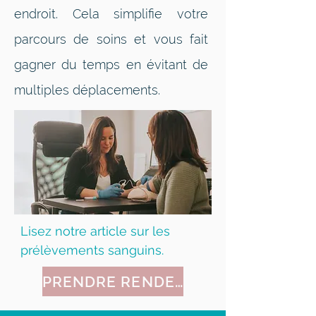
endroit. Cela simplifie votre
parcours de soins et vous fait
gagner du temps en évitant de
multiples déplacements.
Lisez notre article sur les 
prélèvements sanguins.
PRENDRE RENDEZ-VOUS