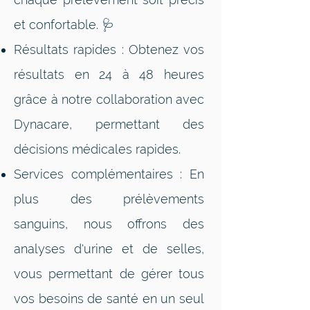
et confortable. 🩺
Résultats rapides : Obtenez vos
résultats en 24 à 48 heures
grâce à notre collaboration avec
Dynacare, permettant des
décisions médicales rapides.
Services complémentaires : En
plus des prélèvements
sanguins, nous offrons des
analyses d'urine et de selles,
vous permettant de gérer tous
vos besoins de santé en un seul