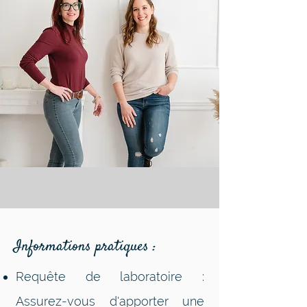
Informations pratiques :
Requête de laboratoire :
Assurez-vous d'apporter une