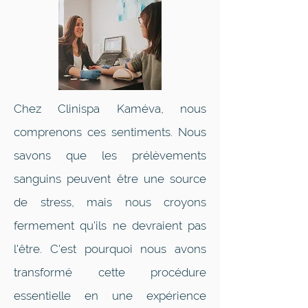
Chez Clinispa Kaméva, nous
comprenons ces sentiments. Nous
savons que les prélèvements
sanguins peuvent être une source
de stress, mais nous croyons
fermement qu'ils ne devraient pas
l'être. C'est pourquoi nous avons
transformé cette procédure
essentielle en une expérience