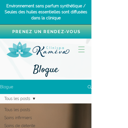
Environnement sans parfum synthétique /
Seules des huiles essentielles sont diffusées
dans la clinique
PRENEZ UN RENDEZ-VOUS
Blogue
Blogue
Tous les posts
Tous les posts
Soins infirmiers
Soins de détente