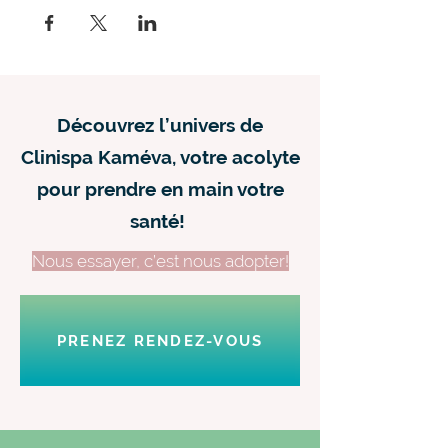
Découvrez l’univers de
Clinispa Kaméva, votre acolyte
pour prendre en main votre
santé!
Nous essayer, c’est nous adopter!
PRENEZ RENDEZ-VOUS