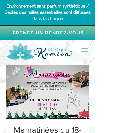
Environnement sans parfum synthétique /
Seules des huiles essentielles sont diffusées
dans la clinique
PRENEZ UN RENDEZ-VOUS
Mamatinées du 18-