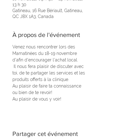
13 h 30
Gatineau, 16 Rue Bériault, Gatineau,
QC J8X 1A3, Canada
À propos de l'événement
Venez nous rencontrer lors des 
Mamatinées du 18-19 novembre 
d'afin d'encourager l'achat local.
 Il nous fera plaisir de discuter avec 
toi, de te partager les services et les 
produits offerts à la clinique. 
Au plaisir de faire ta connaissance 
ou bien de te revoir! 
Au plaisir de vous y voir!
Partager cet événement