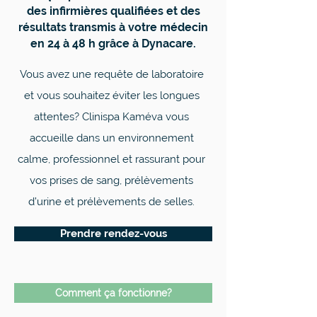
des infirmières qualifiées et des
résultats transmis à votre médecin
en 24 à 48 h grâce à Dynacare.
Vous avez une requête de laboratoire
et vous souhaitez éviter les longues
attentes? Clinispa Kaméva vous
accueille dans un environnement
calme, professionnel et rassurant pour
vos prises de sang, prélèvements
d’urine et prélèvements de selles.
Prendre rendez-vous
Comment ça fonctionne?