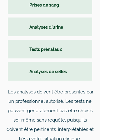
Prises de sang
Analyses d’urine
Tests prénataux
Analyses de selles
Les analyses doivent être prescrites par
un professionnel autorisé. Les tests ne
peuvent généralement pas être choisis
soi-même sans requête, puisqu’ils
doivent être pertinents, interprétables et
liés à votre situation clinique.