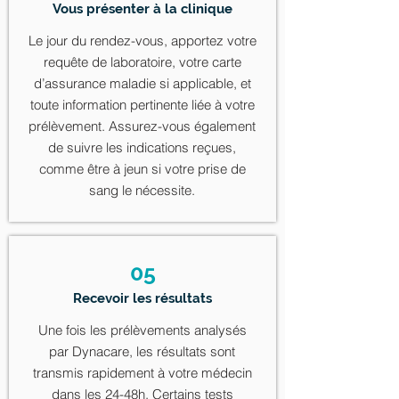
Vous présenter à la clinique
Le jour du rendez-vous, apportez votre
requête de laboratoire, votre carte
d’assurance maladie si applicable, et
toute information pertinente liée à votre
prélèvement. Assurez-vous également
de suivre les indications reçues,
comme être à jeun si votre prise de
sang le nécessite.
05
Recevoir les résultats
Une fois les prélèvements analysés
par Dynacare, les résultats sont
transmis rapidement à votre médecin
dans les 24-48h. Certains tests