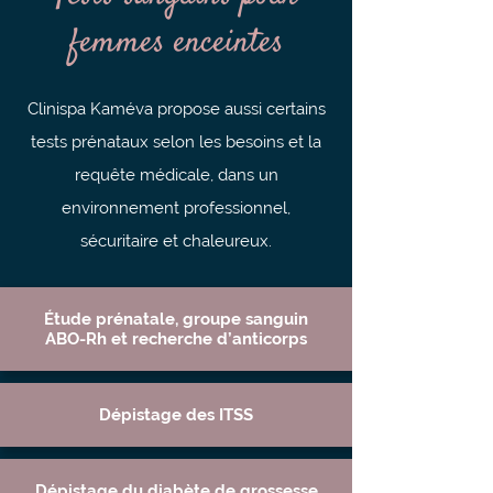
femmes enceintes
Clinispa Kaméva propose aussi certains
tests prénataux selon les besoins et la
requête médicale, dans un
environnement professionnel,
sécuritaire et chaleureux.
Étude prénatale, groupe sanguin
ABO-Rh et recherche d’anticorps
Dépistage des ITSS
Dépistage du diabète de grossesse