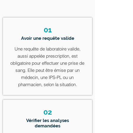
01
Avoir une requête valide
Une requête de laboratoire valide,
aussi appelée prescription, est
obligatoire pour effectuer une prise de
sang. Elle peut être émise par un
médecin, une IPS-PL ou un
pharmacien, selon la situation.
02
Vérifier les analyses
demandées