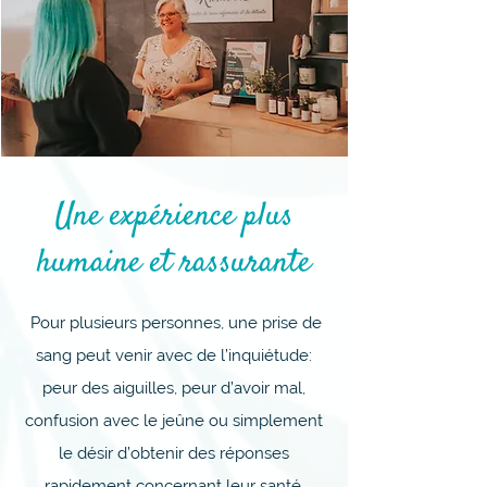
Une expérience plus
humaine et rassurante
Pour plusieurs personnes, une prise de
sang peut venir avec de l’inquiétude:
peur des aiguilles, peur d’avoir mal,
confusion avec le jeûne ou simplement
le désir d’obtenir des réponses
rapidement concernant leur santé.