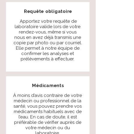
Requête obligatoire
Apportez votre requête de
laboratoire valide lors de votre
rendez-vous, même si vous
nous en avez déjà transmis une
copie par photo ou par courriel.
Elle permet à notre équipe de
confirmer les analyses et
prélèvements à effectuer.
Médicaments
À moins d’avis contraire de votre
médecin ou professionnel de la
santé, vous pouvez prendre vos
médicaments habituels avec de
l’eau. En cas de doute, il est
préférable de vérifier auprès de
votre médecin ou du
laboratoire.