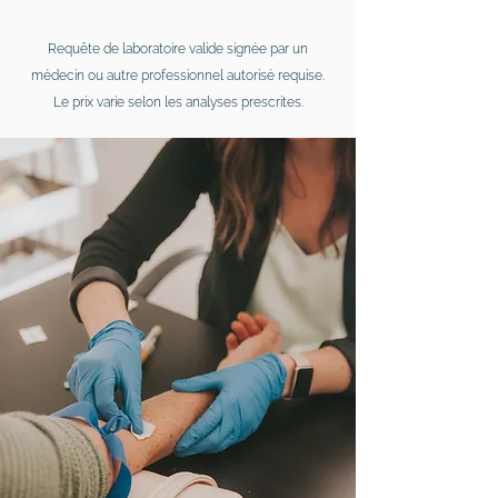
Requête de laboratoire valide signée par un
médecin ou autre professionnel autorisé requise.
Le prix varie selon les analyses prescrites.