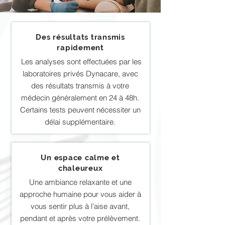
Des résultats transmis
rapidement
Les analyses sont effectuées par les
laboratoires privés Dynacare, avec
des résultats transmis à votre
médecin généralement en 24 à 48h.
Certains tests peuvent nécessiter un
délai supplémentaire.
Un espace calme et
chaleureux
Une ambiance relaxante et une
approche humaine pour vous aider à
vous sentir plus à l’aise avant,
pendant et après votre prélèvement.