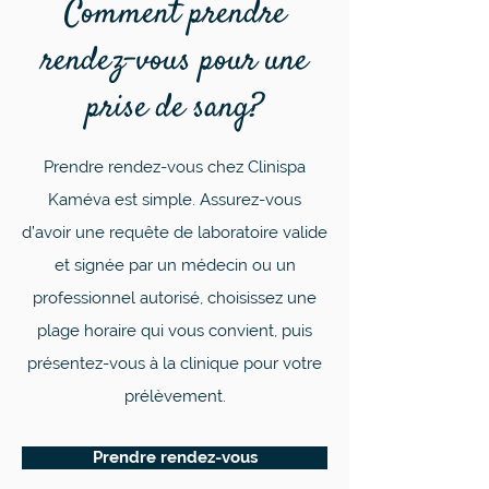
Comment prendre
rendez-vous pour une
prise de sang?
Prendre rendez-vous chez Clinispa
Kaméva est simple. Assurez-vous
d’avoir une requête de laboratoire valide
et signée par un médecin ou un
professionnel autorisé, choisissez une
plage horaire qui vous convient, puis
présentez-vous à la clinique pour votre
prélèvement.
Prendre rendez-vous