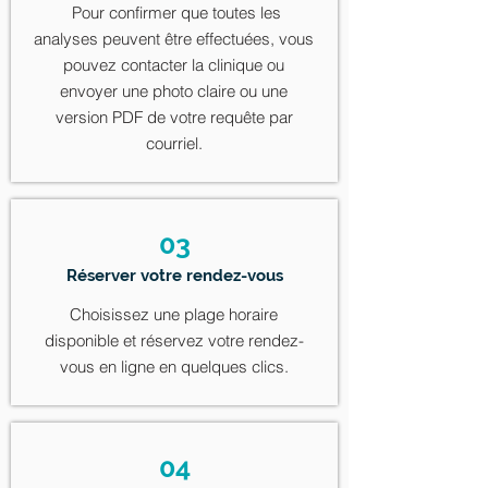
Pour confirmer que toutes les
analyses peuvent être effectuées, vous
pouvez contacter la clinique ou
envoyer une photo claire ou une
version PDF de votre requête par
courriel.
03
Réserver votre rendez-vous
Choisissez une plage horaire
disponible et réservez votre rendez-
vous en ligne en quelques clics.
04