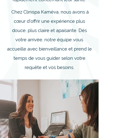
Chez Clinispa Kaméva, nous avons à
cœur d’offrir une expérience plus
douce, plus claire et apaisante. Dès
votre arrivée, notre équipe vous
accueille avec bienveillance et prend le
temps de vous guider selon votre
requête et vos besoins.