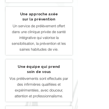
Une approche axée
sur la prévention
Un service de prélèvement offert
dans une clinique privée de santé
intégrative qui valorise la
sensibilisation, la prévention et les
saines habitudes de vie.
Une équipe qui prend
soin de vous
Vos prélèvements sont effectués par
des infirmières qualifiées et
expérimentées, avec douceur,
attention et professionnalisme.