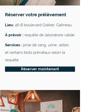
Réserver votre prélèvement
Lieu:
46-B boulevard Gréber, Gatineau
À prévoir :
requête de laboratoire valide
Services :
prise de sang, urine, selles
et certains tests prénataux selon la
requête
Réserver maintenant