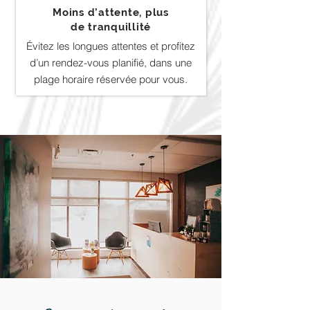
Moins d’attente, plus
de tranquillité
Évitez les longues attentes et profitez
d’un rendez-vous planifié, dans une
plage horaire réservée pour vous.