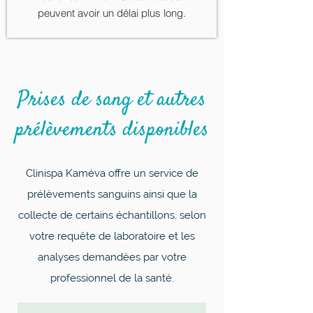
peuvent avoir un délai plus long.
Prises de sang et autres
prélèvements disponibles
Clinispa Kaméva offre un service de
prélèvements sanguins ainsi que la
collecte de certains échantillons, selon
votre requête de laboratoire et les
analyses demandées par votre
professionnel de la santé.