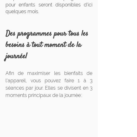
pour enfants seront disponibles d'ici 
quelques mois.
Des programmes pour tous les 
besoins à tout moment de la 
journée!
Afin de maximiser les bienfaits de 
l'appareil, vous pouvez faire 1 à 3 
séances par jour. Elles se divisent en 3 
moments principaux de la journée: 