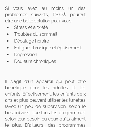
Si vous avez au moins un des 
problèmes suivants, PSiO® pourrait 
être une belle solution pour vous. 
Stress et anxiété
Troubles du sommeil
Décalage horaire
Fatigue chronique et épuisement
Dépression
Douleurs chroniques
Il s'agit d'un appareil qui peut être 
bénéfique pour les adultes et les 
enfants. Effectivement, les enfants de 3 
ans et plus peuvent utiliser les lunettes 
(avec un peu de supervision, selon le 
besoin) ainsi que tous les programmes 
selon leur besoin ou ceux qu'ils aiment 
le plus. D'ailleurs, des programmes 