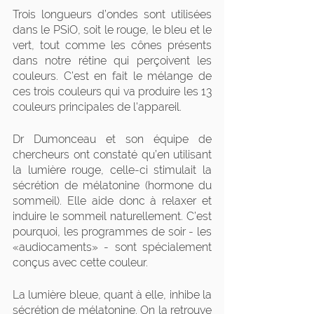
Trois longueurs d’ondes sont utilisées 
dans le PSiO, soit le rouge, le bleu et le 
vert, tout comme les cônes présents 
dans notre rétine qui perçoivent les 
couleurs. C’est en fait le mélange de 
ces trois couleurs qui va produire les 13 
couleurs principales de l'appareil.
Dr Dumonceau et son équipe de 
chercheurs ont constaté qu’en utilisant 
la lumière rouge, celle-ci stimulait la 
sécrétion de mélatonine (hormone du 
sommeil). Elle aide donc à relaxer et 
induire le sommeil naturellement. C’est 
pourquoi, les programmes de soir - les 
«audiocaments» - sont spécialement 
conçus avec cette couleur. 
La lumière bleue, quant à elle, inhibe la 
sécrétion de mélatonine. On la retrouve 