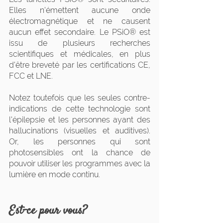
Elles n'émettent aucune onde 
électromagnétique et ne causent 
aucun effet secondaire. Le PSiO® est 
issu de plusieurs recherches 
scientifiques et médicales, en plus 
d'être breveté par les certifications CE, 
FCC et LNE.
Notez toutefois que les seules contre-
indications de cette technologie sont 
l'épilepsie et les personnes ayant des 
hallucinations (visuelles et auditives). 
Or, les personnes qui sont 
photosensibles ont la chance de 
pouvoir utiliser les programmes avec la 
lumière en mode continu.
Est-ce pour vous?