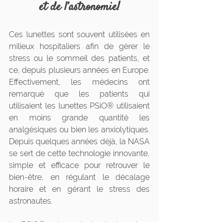
et de l’astronomie!
Ces lunettes sont souvent utilisées en 
milieux hospitaliers afin de gérer le 
stress ou le sommeil des patients, et 
ce, depuis plusieurs années en Europe. 
Effectivement, les médecins ont 
remarqué que les patients qui 
utilisaient les lunettes PSiO® utilisaient 
en moins grande quantité les 
analgésiques ou bien les anxiolytiques. 
Depuis quelques années déjà, la NASA 
se sert de cette technologie innovante, 
simple et efficace pour retrouver le 
bien-être, en régulant le décalage 
horaire et en gérant le stress des 
astronautes.