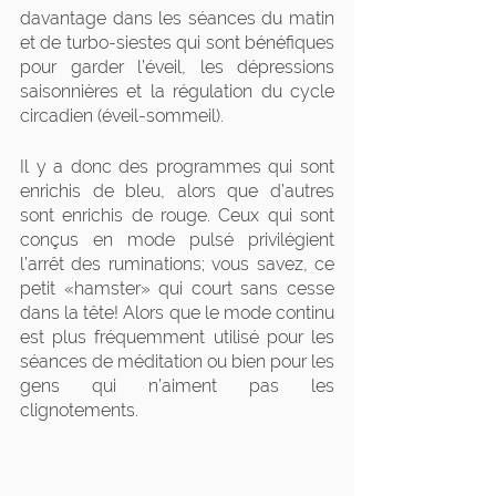
davantage dans les séances du matin 
et de turbo-siestes qui sont bénéfiques 
pour garder l’éveil, les dépressions 
saisonnières et la régulation du cycle 
circadien (éveil-sommeil).
Il y a donc des programmes qui sont 
enrichis de bleu, alors que d’autres 
sont enrichis de rouge. Ceux qui sont 
conçus en mode pulsé privilégient 
l’arrêt des ruminations; vous savez, ce 
petit «hamster» qui court sans cesse 
dans la tête! Alors que le mode continu 
est plus fréquemment utilisé pour les 
séances de méditation ou bien pour les 
gens qui n’aiment pas les 
clignotements. 