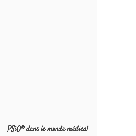
PSiO® dans le monde médical 