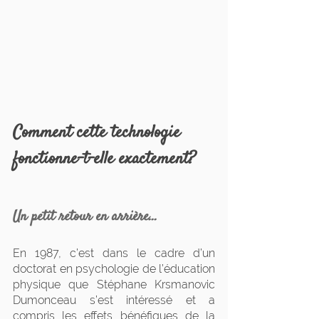
Comment cette technologie 
fonctionne-t-elle exactement?
Un petit retour en arrière...
En 1987, c’est dans le cadre d’un 
doctorat en psychologie de l’éducation 
physique que Stéphane Krsmanovic 
Dumonceau s’est intéressé et a 
compris les effets bénéfiques de la 