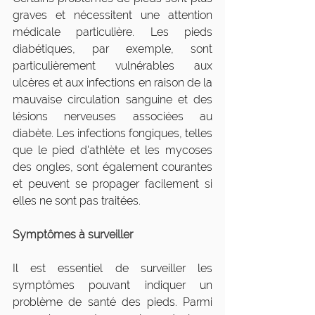
graves et nécessitent une attention 
médicale particulière. Les pieds 
diabétiques, par exemple, sont 
particulièrement vulnérables aux 
ulcères et aux infections en raison de la 
mauvaise circulation sanguine et des 
lésions nerveuses associées au 
diabète. Les infections fongiques, telles 
que le pied d'athlète et les mycoses 
des ongles, sont également courantes 
et peuvent se propager facilement si 
elles ne sont pas traitées.
Symptômes à surveiller
Il est essentiel de surveiller les 
symptômes pouvant indiquer un 
problème de santé des pieds. Parmi 