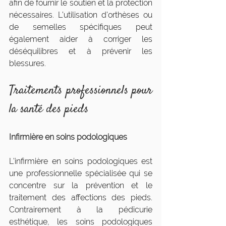
afin de fournir le soutien et la protection 
nécessaires. L'utilisation d'orthèses ou 
de semelles spécifiques peut 
également aider à corriger les 
déséquilibres et à prévenir les 
blessures.
Traitements professionnels pour 
la santé des pieds
Infirmière en soins podologiques
L'infirmière en soins podologiques est 
une professionnelle spécialisée qui se 
concentre sur la prévention et le 
traitement des affections des pieds. 
Contrairement à la pédicurie 
esthétique, les soins podologiques 