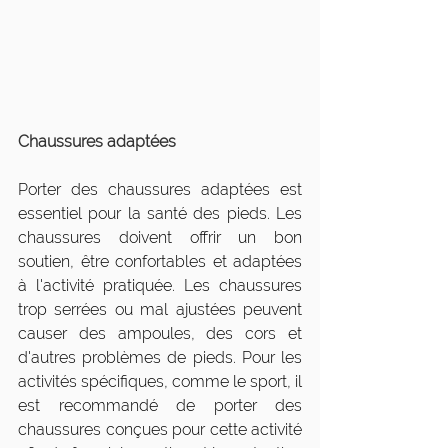
Chaussures adaptées
Porter des chaussures adaptées est 
essentiel pour la santé des pieds. Les 
chaussures doivent offrir un bon 
soutien, être confortables et adaptées 
à l'activité pratiquée. Les chaussures 
trop serrées ou mal ajustées peuvent 
causer des ampoules, des cors et 
d'autres problèmes de pieds. Pour les 
activités spécifiques, comme le sport, il 
est recommandé de porter des 
chaussures conçues pour cette activité 