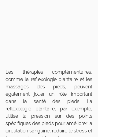
Les thérapies complémentaires, 
comme la réflexologie plantaire et les 
massages des pieds, peuvent 
également jouer un rôle important 
dans la santé des pieds. La 
réflexologie plantaire, par exemple, 
utilise la pression sur des points 
spécifiques des pieds pour améliorer la 
circulation sanguine, réduire le stress et 