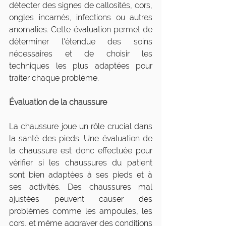
détecter des signes de callosités, cors, 
ongles incarnés, infections ou autres 
anomalies. Cette évaluation permet de 
déterminer l'étendue des soins 
nécessaires et de choisir les 
techniques les plus adaptées pour 
traiter chaque problème.
Évaluation de la chaussure
La chaussure joue un rôle crucial dans 
la santé des pieds. Une évaluation de 
la chaussure est donc effectuée pour 
vérifier si les chaussures du patient 
sont bien adaptées à ses pieds et à 
ses activités. Des chaussures mal 
ajustées peuvent causer des 
problèmes comme les ampoules, les 
cors, et même aggraver des conditions 