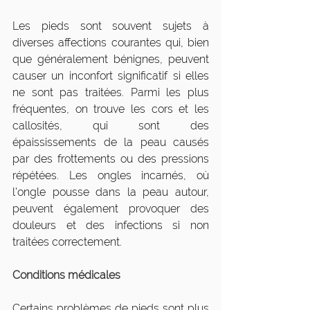
Les pieds sont souvent sujets à 
diverses affections courantes qui, bien 
que généralement bénignes, peuvent 
causer un inconfort significatif si elles 
ne sont pas traitées. Parmi les plus 
fréquentes, on trouve les cors et les 
callosités, qui sont des 
épaississements de la peau causés 
par des frottements ou des pressions 
répétées. Les ongles incarnés, où 
l'ongle pousse dans la peau autour, 
peuvent également provoquer des 
douleurs et des infections si non 
traitées correctement.
Conditions médicales
Certains problèmes de pieds sont plus 