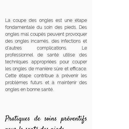
La coupe des ongles est une étape 
fondamentale du soin des pieds. Des 
ongles mal coupés peuvent provoquer 
des ongles incarnés, des infections et 
d'autres complications. Le 
professionnel de santé utilise des 
techniques appropriées pour couper 
les ongles de manière sûre et efficace. 
Cette étape contribue à prévenir les 
problèmes futurs et à maintenir des 
ongles en bonne santé.
Pratiques de soins préventifs 