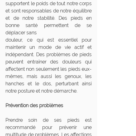
supportent le poids de tout notre corps 
et sont responsables de notre équilibre 
et de notre stabilité. Des pieds en 
bonne santé permettent de se 
déplacer sans
douleur, ce qui est essentiel pour 
maintenir un mode de vie actif et 
indépendant. Des problèmes de pieds 
peuvent entraîner des douleurs qui 
affectent non seulement les pieds eux-
mêmes, mais aussi les genoux, les 
hanches et le dos, perturbant ainsi 
notre posture et notre démarche.
Prévention des problèmes
Prendre soin de ses pieds est 
recommandé pour prévenir une 
multitude de problèmes. Les affections 