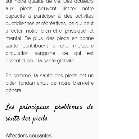
sur notre qualité de vie. Des douleurs 
aux pieds peuvent limiter notre 
capacité à participer à des activités 
quotidiennes et récréatives, ce qui peut 
affecter notre bien-être physique et 
mental. De plus, des pieds en bonne 
santé contribuent à une meilleure 
circulation sanguine, ce qui est 
essentiel pour la santé globale.
En somme, la santé des pieds est un 
pilier fondamental de notre bien-être 
général.
Les principaux problèmes de 
santé des pieds
Affections courantes