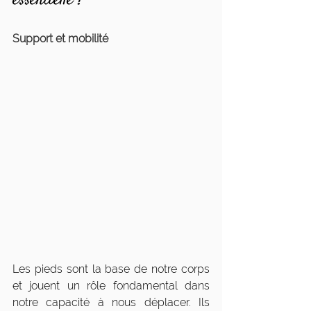
essentielle ?
Support et mobilité
Les pieds sont la base de notre corps 
et jouent un rôle fondamental dans 
notre capacité à nous déplacer. Ils 