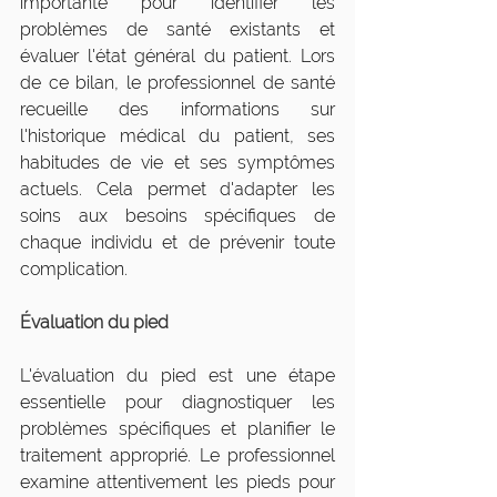
importante pour identifier les 
problèmes de santé existants et 
évaluer l'état général du patient. Lors 
de ce bilan, le professionnel de santé 
recueille des informations sur 
l'historique médical du patient, ses 
habitudes de vie et ses symptômes 
actuels. Cela permet d'adapter les 
soins aux besoins spécifiques de 
chaque individu et de prévenir toute 
complication.
Évaluation du pied
L'évaluation du pied est une étape 
essentielle pour diagnostiquer les 
problèmes spécifiques et planifier le 
traitement approprié. Le professionnel 
examine attentivement les pieds pour 