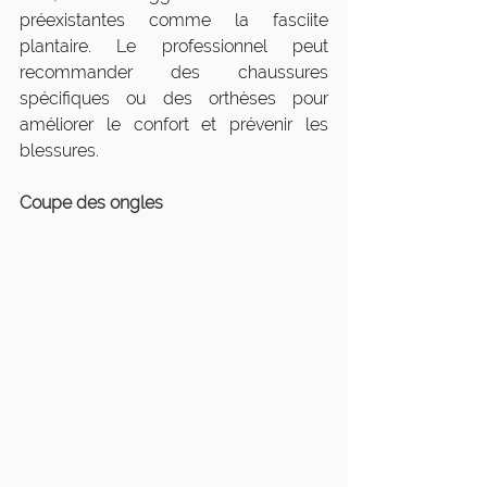
préexistantes comme la fasciite 
plantaire. Le professionnel peut 
recommander des chaussures 
spécifiques ou des orthèses pour 
améliorer le confort et prévenir les 
blessures.
Coupe des ongles