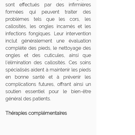
sont effectués par des infirmières 
formées qui peuvent traiter des 
problèmes tels que les cors, les 
callosités, les ongles incarnés et les 
infections fongiques. Leur intervention 
inclut généralement une évaluation 
complète des pieds, le nettoyage des 
ongles et des cuticules, ainsi que 
l'élimination des callosités. Ces soins 
spécialisés aident à maintenir les pieds 
en bonne santé et à prévenir les 
complications futures, offrant ainsi un 
soutien essentiel pour le bien-être 
général des patients.
Thérapies complémentaires