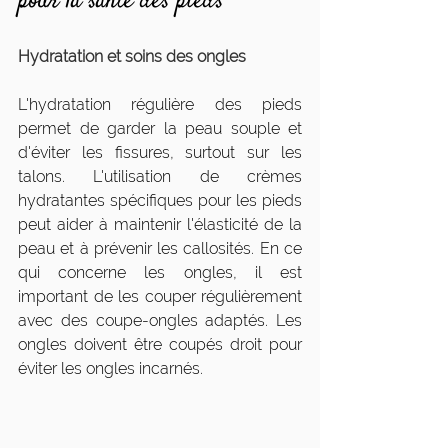
pour la santé des pieds
Hydratation et soins des ongles
L'hydratation régulière des pieds 
permet de garder la peau souple et 
d'éviter les fissures, surtout sur les 
talons. L'utilisation de crèmes 
hydratantes spécifiques pour les pieds 
peut aider à maintenir l'élasticité de la 
peau et à prévenir les callosités. En ce 
qui concerne les ongles, il est 
important de les couper régulièrement 
avec des coupe-ongles adaptés. Les 
ongles doivent être coupés droit pour 
éviter les ongles incarnés.