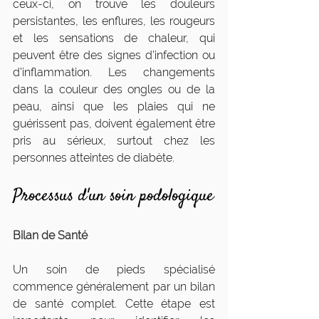
ceux-ci, on trouve les douleurs 
persistantes, les enflures, les rougeurs 
et les sensations de chaleur, qui 
peuvent être des signes d'infection ou 
d'inflammation. Les changements 
dans la couleur des ongles ou de la 
peau, ainsi que les plaies qui ne 
guérissent pas, doivent également être 
pris au sérieux, surtout chez les 
personnes atteintes de diabète.
Processus d'un soin podologique
Bilan de Santé
Un soin de pieds spécialisé 
commence généralement par un bilan 
de santé complet. Cette étape est 