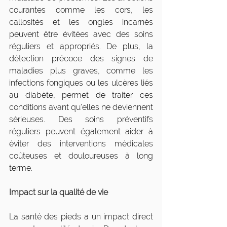
courantes comme les cors, les 
callosités et les ongles incarnés 
peuvent être évitées avec des soins 
réguliers et appropriés. De plus, la 
détection précoce des signes de 
maladies plus graves, comme les 
infections fongiques ou les ulcères liés 
au diabète, permet de traiter ces 
conditions avant qu'elles ne deviennent 
sérieuses. Des soins préventifs 
réguliers peuvent également aider à 
éviter des interventions médicales 
coûteuses et douloureuses à long 
terme.
Impact sur la qualité de vie
La santé des pieds a un impact direct 