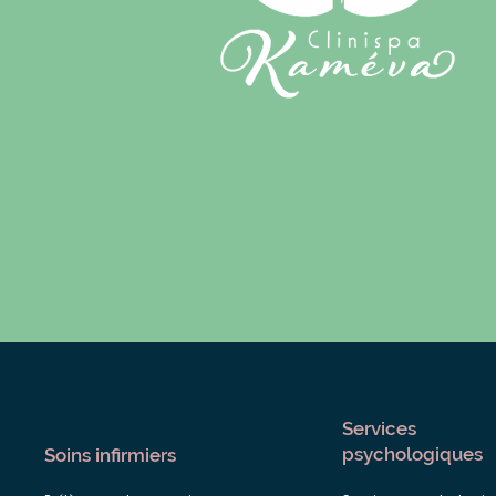
Services
psychologiques
Soins infirmiers