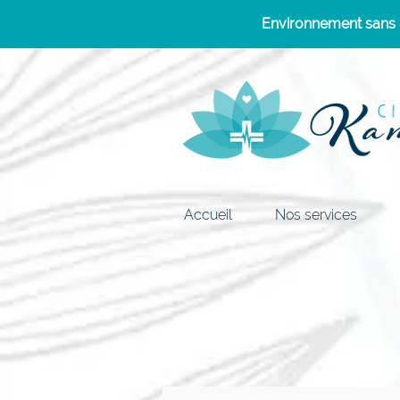
Environnement sans p
Accueil
Nos services