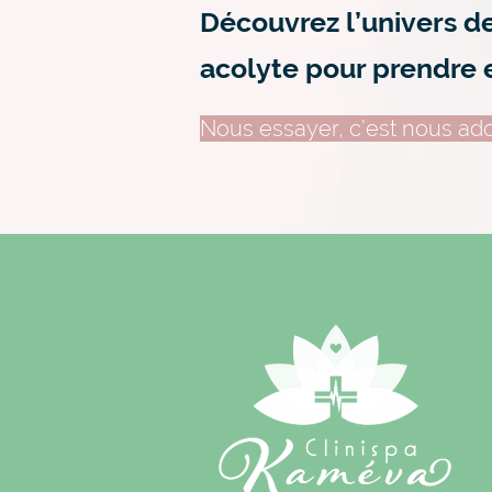
Découvrez l’univers d
acolyte pour prendre 
Nous essayer, c’est nous ado