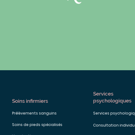
Services
psychologiques
Soins infirmiers
Prélèvements sanguins
Services psychologi
Soins de pieds spécialisés
Consultation individu