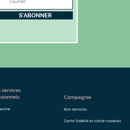
S'ABONNER
 services
ssionnels
Compagnie
ecine
Nos services
Carte fidélité et carte-cadeau