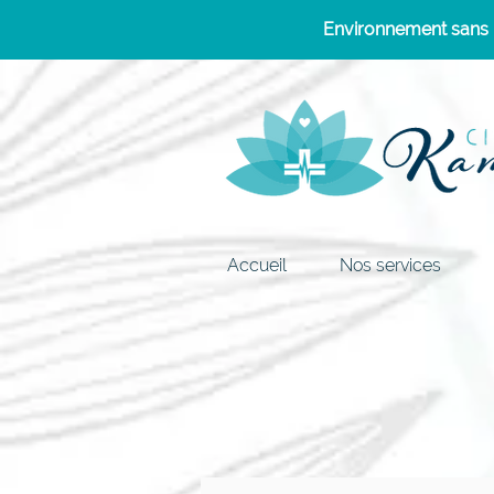
Environnement sans p
Accueil
Nos services