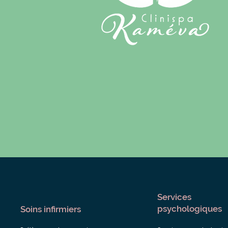
Services
psychologiques
Soins infirmiers