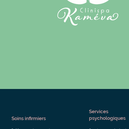
Services
psychologiques
Soins infirmiers