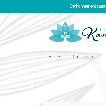
Environnement sans p
Accueil
Nos services